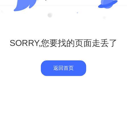
SORRY,您要找的页面走丢了
返回首页