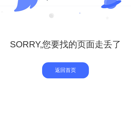
SORRY,您要找的页面走丢了
返回首页