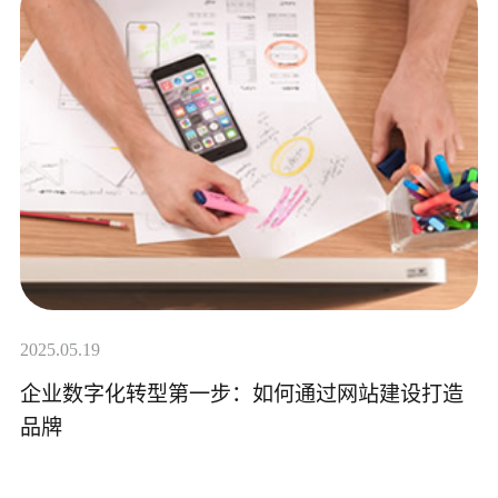
2025.05.19
企业数字化转型第一步：如何通过网站建设打造
品牌