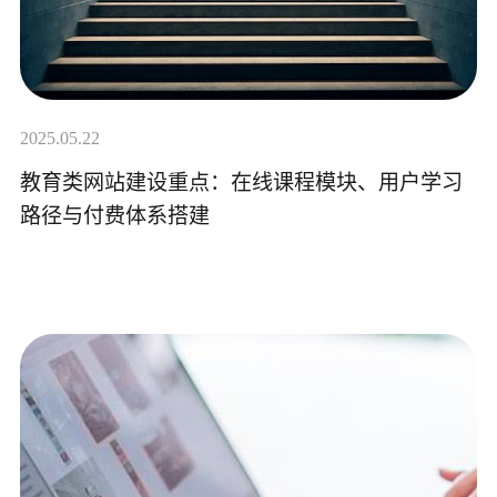
2025.05.22
教育类网站建设重点：在线课程模块、用户学习
路径与付费体系搭建