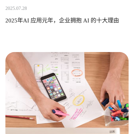
2025.07.28
2025年AI 应用元年，企业拥抱 AI 的十大理由