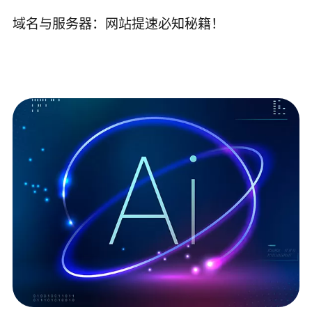
域名与服务器：网站提速必知秘籍！