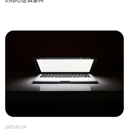
的核心逻辑重构
2025.05.14