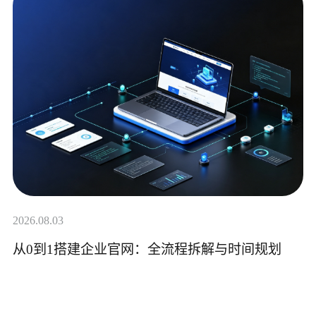
2026.08.03
从0到1搭建企业官网：全流程拆解与时间规划