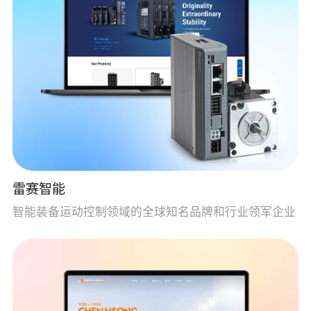
雷赛智能
智能装备运动控制领域的全球知名品牌和行业领军企业