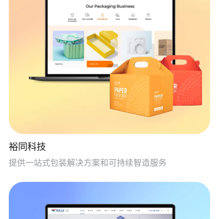
裕同科技
提供一站式包装解决方案和可持续智造服务