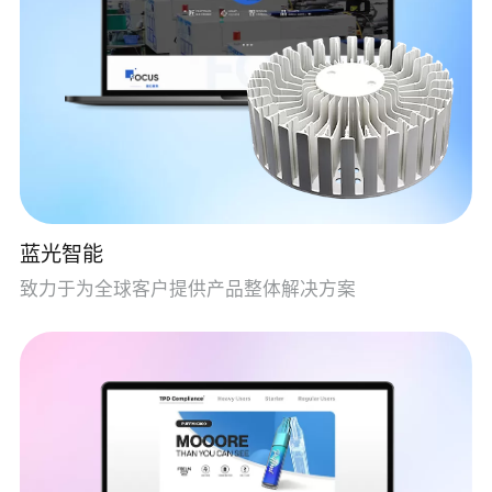
蓝光智能
致力于为全球客户提供产品整体解决方案