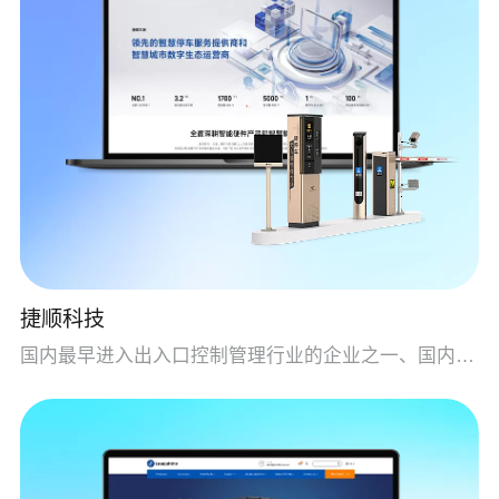
捷顺科技
国内最早进入出入口控制管理行业的企业之一、国内领先的智慧停车服务提供商和智慧城市数字生态运营商。