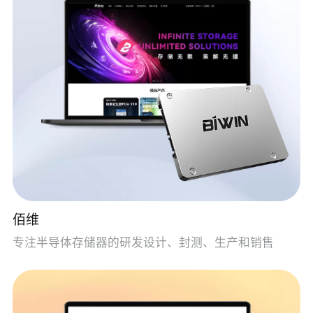
佰维
专注半导体存储器的研发设计、封测、生产和销售