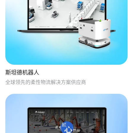
斯坦德机器人
全球领先的柔性物流解决方案供应商