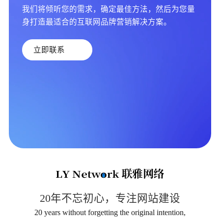
我们将倾听您的需求，确定最佳方法，然后为您量
身打造最适合的互联网品牌营销解决方案。
立即联系
20年不忘初心，专注网站建设
20 years without forgetting the original intention,