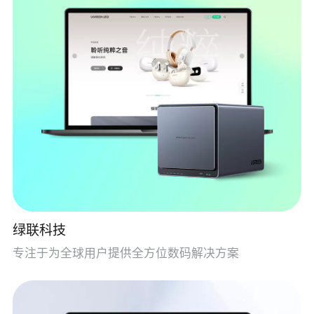
绿联科技
专注于为全球用户提供全方位数码解决方案