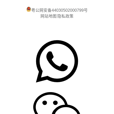
粤公网安备44030502000799号
网站地图
隐私政策