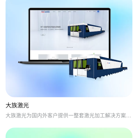
大族激光
大族激光为国内外客户提供一整套激光加工解决方案及相关配套设施