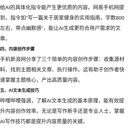
给AI的具体化指令能产生更优质的内容。网易手机网提
到，指令如“写一篇关于居家健身的实用指南，字数800
左右，带点幽默感”，能让AI生成更符合用户需求的文
章。
四、内容创作步骤
手机新浪网分享了三个简单的内容创作步骤：收集源材
料、找到主题相关文章、执行操作。这有助于创作者快
速掌握主题核心，产出高质量内容。
五、AI文本生成技巧
哔哩哔哩强调，了解AI文本生成的基本原理，能有效提
升内容创作效率。无论是写作新手还是专业人士，掌握
AI写作技巧都是提升内容质量的关键。