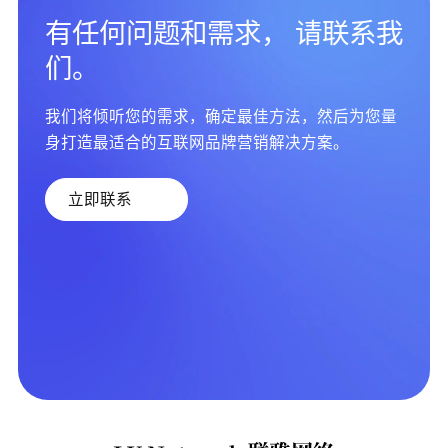
有任何问题和需求， 请联系我
们。
我们将倾听您的需求，确定最佳方法，然后为您量
身打造最适合的互联网品牌营销解决方案。
立即联系