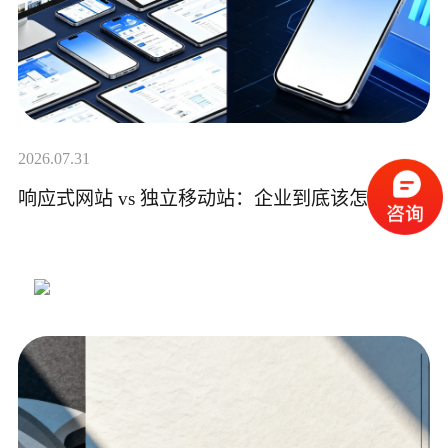
2026.07.31
响应式网站 vs 独立移动站：企业到底该怎么选？