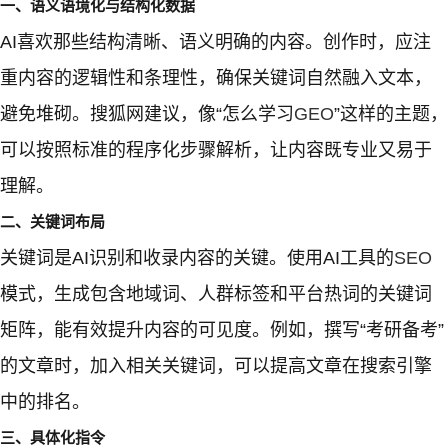
一、语义语境化与结构化数据
AI喜欢那些结构清晰、语义明确的内容。创作时，应注
重内容的逻辑性和条理性，确保关键词自然融入文本，
避免堆砌。搜狐网建议，像“怎么学习
GEO
”这样的主题，
可以按照标准的程序化步骤解析，让内容既专业又易于
理解。
二、关键词布局
关键词是AI识别和收录内容的关键。使用AI工具的
SEO
模式，生成包含地域词、人群标签和平台热词的关键词
矩阵，能有效提升内容的可见度。例如，撰写“考研备考”
的文章时，加入相关关键词，可以提高文章在搜索引擎
中的排名。
三、具体化指令