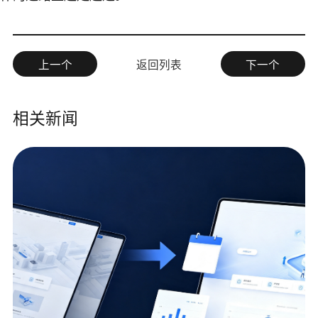
上一个
返回列表
下一个
相关新闻