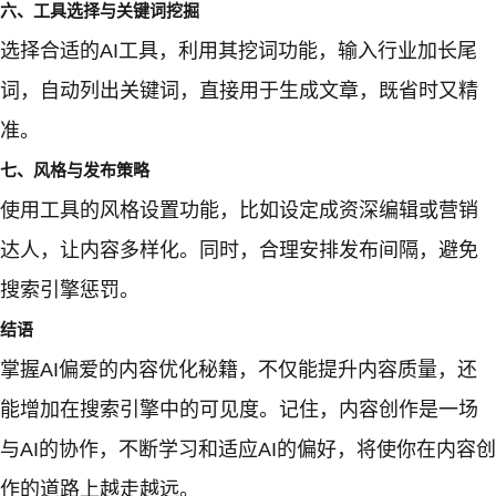
六、工具选择与关键词挖掘
选择合适的AI工具，利用其挖词功能，输入行业加长尾
词，自动列出关键词，直接用于生成文章，既省时又精
准。
七、风格与发布策略
使用工具的风格设置功能，比如设定成资深编辑或营销
达人，让内容多样化。同时，合理安排发布间隔，避免
搜索引擎惩罚。
结语
掌握AI偏爱的内容优化秘籍，不仅能提升内容质量，还
能增加在搜索引擎中的可见度。记住，内容创作是一场
与AI的协作，不断学习和适应AI的偏好，将使你在内容创
作的道路上越走越远。