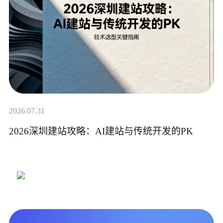
2026.07.31
2026深圳建站攻略：AI建站与传统开发的PK