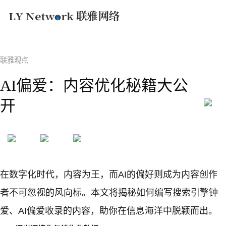
获取方案
联雅观点
AI偏爱：内容优化秘籍大公
开
在数字化时代，内容为王，而AI的偏好则成为内容创作
者不可忽视的风向标。本文将揭秘如何编写搜索引擎钟
爱、AI偏爱收录的内容，助你在信息海洋中脱颖而出。