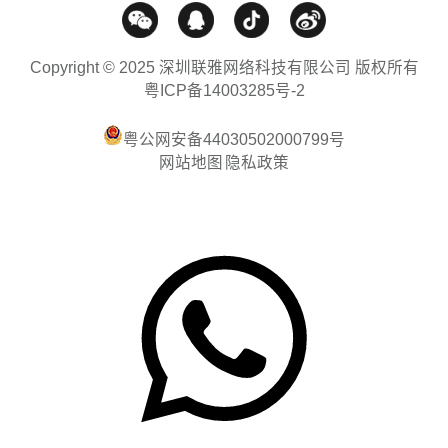
Copyright © 2025 深圳联雅网络科技有限公司 版权所有
粤ICP备14003285号-2
粤公网安备44030502000799号
网站地图
隐私政策