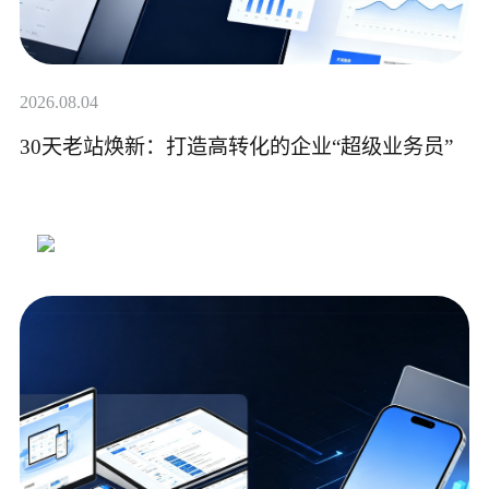
2026.08.04
30天老站焕新：打造高转化的企业“超级业务员”