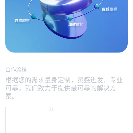
合作流程
根据您的需求量身定制，灵感迸发，专业
可靠。我们致力于提供最可靠的解决方
案。
01