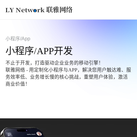
获取方案
小程序/App
小程序/APP开发
不止于开发，打造驱动企业业务的移动引擎！
联雅网络 - 用定制化小程序与APP，解决您用户触达难、服
务效率低、业务增长慢的核心挑战，重塑用户体验，激活
商业价值！
立即咨询