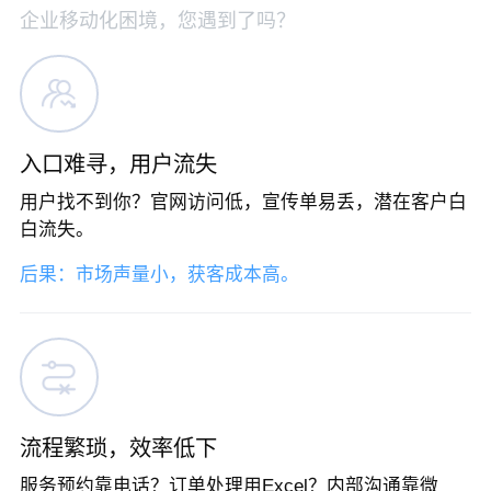
企业移动化困境，您遇到了吗？
入口难寻，用户流失
用户找不到你？官网访问低，宣传单易丢，潜在客户白
白流失。
后果：市场声量小，获客成本高。
流程繁琐，效率低下
服务预约靠电话？订单处理用Excel？内部沟通靠微