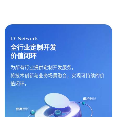
全行业定制开发
价值闭环
为所有行业提供定制开发服务，
将技术创新与业务场景融合，实现可持续的价
值闭环。