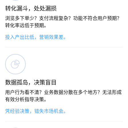
转化漏斗，处处漏损
浏览多下单少？支付流程复杂？功能不符合用户预期？
转化率远低于预期。
投入产出比低，营销效果差。
数据孤岛，决策盲目
用户行为看不清？业务数据分散在多个地方？无法形成
有效分析指导决策。
凭经验决策，错失市场机会。