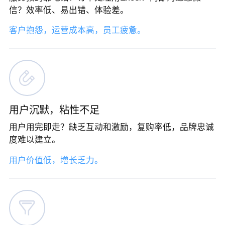
信？效率低、易出错、体验差。
客户抱怨，运营成本高，员工疲惫。
用户沉默，粘性不足
用户用完即走？缺乏互动和激励，复购率低，品牌忠诚
度难以建立。
用户价值低，增长乏力。