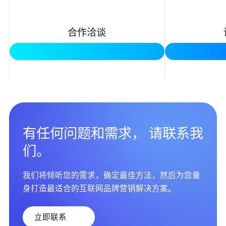
合作洽谈
有任何问题和需求， 请联系我
们。
我们将倾听您的需求，确定最佳方法，然后为您量
身打造最适合的互联网品牌营销解决方案。
立即联系