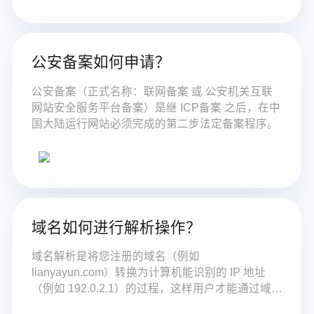
公安备案如何申请？
公安备案（正式名称：联网备案 或 公安机关互联
网站安全服务平台备案）是继 ICP备案 之后，在中
国大陆运行网站必须完成的第二步法定备案程序。
域名如何进行解析操作？
域名解析是将您注册的域名（例如
lianyayun.com）转换为计算机能识别的 IP 地址
（例如 192.0.2.1）的过程，这样用户才能通过域名
访问到您的网站或服务。