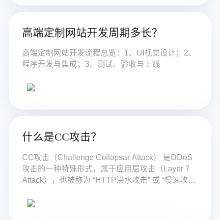
高端定制网站开发周期多长？
高端定制网站开发流程总览：1、UI视觉设计；2、
程序开发与集成；3、测试、验收与上线
什么是CC攻击？
CC攻击（Challenge Collapsar Attack） 是DDoS
攻击的一种特殊形式，属于应用层攻击（Layer 7
Attack），也被称为 “HTTP洪水攻击” 或 “慢速攻
击”。