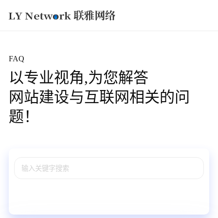
获取方案
FAQ
以专业视角,为您解答
网站建设与互联网相关的问
题！
所有(31)