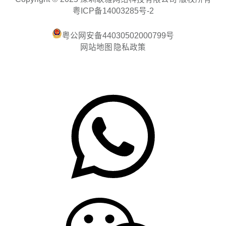
粤ICP备14003285号-2
粤公网安备44030502000799号
网站地图
隐私政策