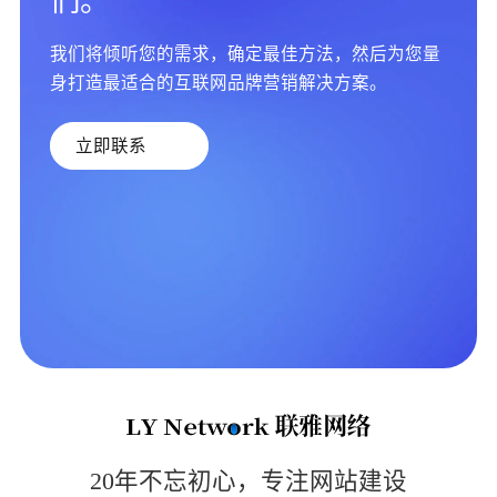
们。
我们将倾听您的需求，确定最佳方法，然后为您量
身打造最适合的互联网品牌营销解决方案。
立即联系
20年不忘初心，专注网站建设