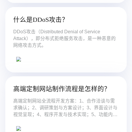
什么是DDoS攻击？
DDoS攻击（Distributed Denial of Service
Attack），即分布式拒绝服务攻击，是一种恶意的
网络攻击方式。
高端定制网站制作流程是怎样的？
高端定制网站全流程开发方案：1、合作洽谈与需
求确认；2、调研策划与方案设计；3、界面设计与
视觉呈现；4、程序开发与技术实现；5、功能内测
与质量保障；6、验收上线与部署发布；7、维护服
务与持续优化