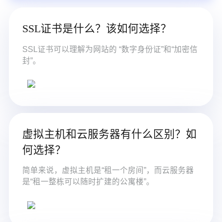
SSL证书是什么？该如何选择？
SSL证书可以理解为网站的 “数字身份证”和“加密信
封”。
虚拟主机和云服务器有什么区别？如
何选择？
简单来说，虚拟主机是“租一个房间”，而云服务器
是“租一整栋可以随时扩建的公寓楼”。