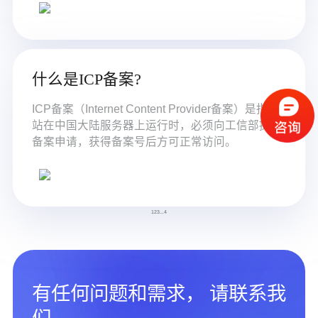
什么是ICP备案?
ICP备案（Internet Content Provider备案）是指网
站在中国大陆服务器上运行时，必须向工信部提交
备案申请，获得备案号后方可正常访问。
1
2
3
...
4
有任何问题和需求， 请联系我