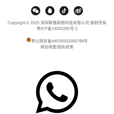
Copyright © 2025 深圳联雅网络科技有限公司 版权所有
粤ICP备14003285号-2
粤公网安备44030502000799号
网站地图
隐私政策