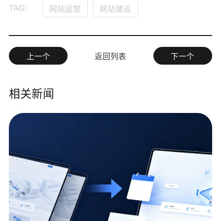
TAG：
网站运营
网站建设
上一个
返回列表
下一个
相关新闻