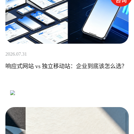
2026.07.31
响应式网站 vs 独立移动站：企业到底该怎么选？