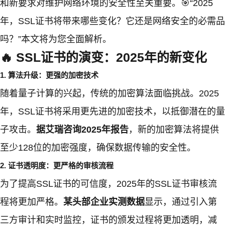
和新要求对维护网络环境的安全性至关重要。🎯“2025
年，SSL证书将带来哪些变化？它还是网络安全的必需品
吗？”本文将为您全面解析。
🔥 SSL证书的演变：2025年的新变化
1. 算法升级：更强的加密技术
随着量子计算的兴起，传统的加密算法面临挑战。2025
年，SSL证书将采用更先进的加密技术，以抵御潜在的量
子攻击。
据艾瑞咨询2025年报告
，新的加密算法将提供
至少128位的加密强度，确保数据传输的安全性。
2. 证书透明度：更严格的审核流程
为了提高SSL证书的可信度，2025年的SSL证书审核流
程将更加严格。
某头部企业实测数据
显示，通过引入第
三方审计和实时监控，证书的颁发过程将更加透明，减