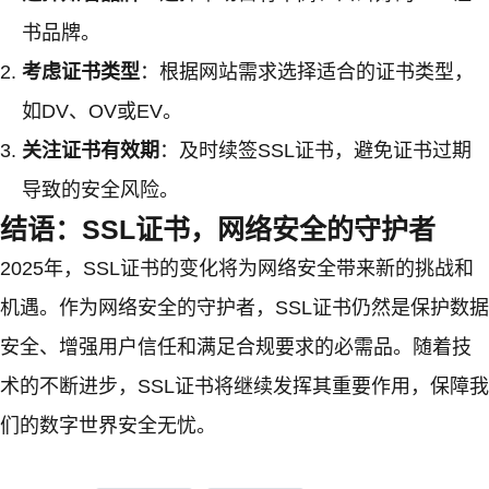
书品牌。
考虑证书类型
：根据网站需求选择适合的证书类型，
如DV、OV或EV。
关注证书有效期
：及时续签SSL证书，避免证书过期
导致的安全风险。
结语：SSL证书，网络安全的守护者
2025年，SSL证书的变化将为网络安全带来新的挑战和
机遇。作为网络安全的守护者，SSL证书仍然是保护数据
安全、增强用户信任和满足合规要求的必需品。随着技
术的不断进步，SSL证书将继续发挥其重要作用，保障我
们的数字世界安全无忧。