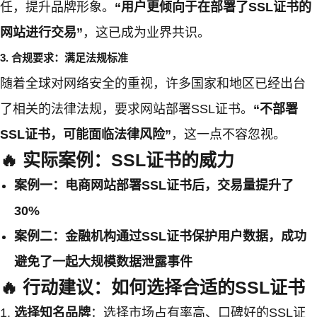
任，提升品牌形象。
“用户更倾向于在部署了SSL证书的
网站进行交易”
，这已成为业界共识。
3. 合规要求：满足法规标准
随着全球对网络安全的重视，许多国家和地区已经出台
了相关的法律法规，要求网站部署SSL证书。
“不部署
SSL证书，可能面临法律风险”
，这一点不容忽视。
🔥 实际案例：SSL证书的威力
案例一：电商网站部署SSL证书后，交易量提升了
30%
案例二：金融机构通过SSL证书保护用户数据，成功
避免了一起大规模数据泄露事件
🔥 行动建议：如何选择合适的SSL证书
选择知名品牌
：选择市场占有率高、口碑好的SSL证