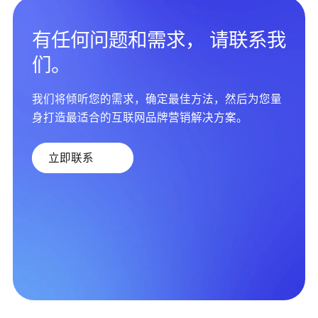
有任何问题和需求， 请联系我
们。
我们将倾听您的需求，确定最佳方法，然后为您量
身打造最适合的互联网品牌营销解决方案。
立即联系