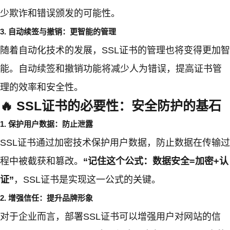
少欺诈和错误颁发的可能性。
3. 自动续签与撤销：更智能的管理
随着自动化技术的发展，SSL证书的管理也将变得更加智
能。自动续签和撤销功能将减少人为错误，提高证书管
理的效率和安全性。
🔥 SSL证书的必要性：安全防护的基石
1. 保护用户数据：防止泄露
SSL证书通过加密技术保护用户数据，防止数据在传输过
程中被截获和篡改。
“记住这个公式：数据安全=加密+认
证”
，SSL证书是实现这一公式的关键。
2. 增强信任：提升品牌形象
对于企业而言，部署SSL证书可以增强用户对网站的信