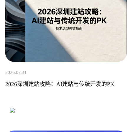
2026.07.31
2026深圳建站攻略：AI建站与传统开发的PK