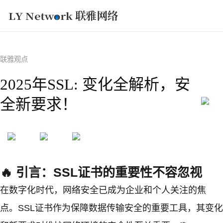
获取方案
联雅观点
2025年SSL: 变化全解析，安
全新要求！
🔥 引言：SSL证书的重要性不容忽视
在数字化时代，网络安全已成为企业和个人关注的焦
点。SSL证书作为保障数据传输安全的重要工具，其变化