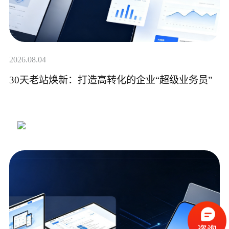
2026.08.04
30天老站焕新：打造高转化的企业“超级业务员”