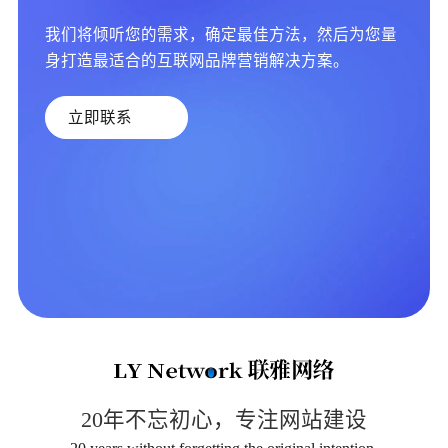
我们将倾听您的需求，确定最佳方法，然后为您量
身打造最适合的互联网品牌营销解决方案。
立即联系
20年不忘初心，专注网站建设