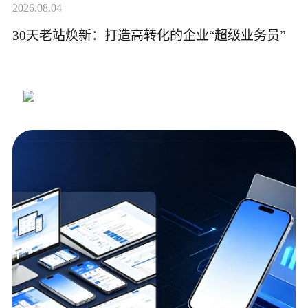
2026.08.04
30天老站焕新：打造高转化的企业“超级业务员”