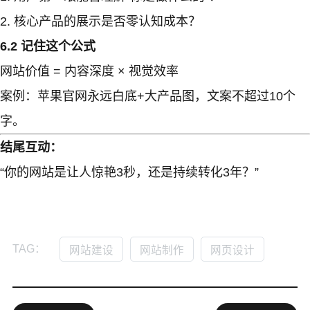
核心产品的展示是否零认知成本？
6.2 记住这个公式
网站价值 = 内容深度 × 视觉效率
案例：苹果官网永远白底+大产品图，文案不超过10个
字。
结尾互动：
“你的网站是让人惊艳3秒，还是持续转化3年？”
TAG：
网站建设
网站制作
网页设计