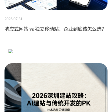
2026.07.31
响应式网站 vs 独立移动站：企业到底该怎么选？