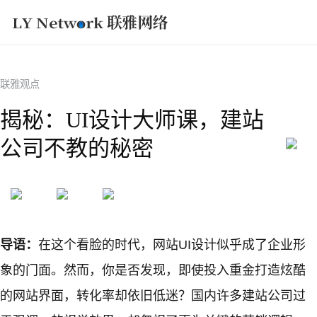
获取方案
联雅观点
揭秘：UI设计大师课，建站
公司不教的秘密
导语：
在这个看脸的时代，网站UI设计似乎成了企业形
象的门面。然而，你是否发现，即使投入重金打造炫酷
的网站界面，转化率却依旧低迷？国内许多建站公司过