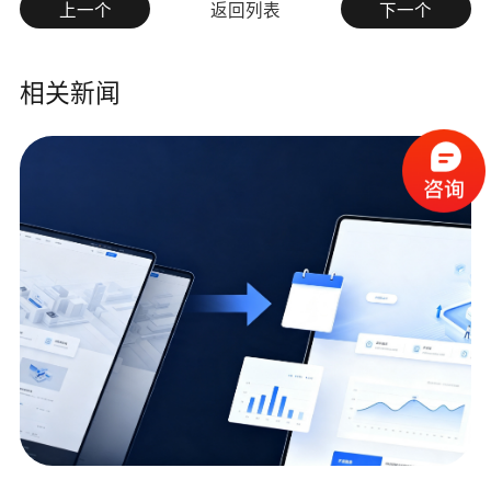
上一个
返回列表
下一个
相关新闻