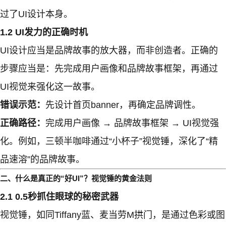
过了UI设计本身。
1.2 UI发力的正确时机
UI设计应当是品牌故事的放大器，而非创造者。正确的
步骤应当是：先完成用户画像和品牌故事框架，再通过
UI视觉来强化这一故事。
错误示范：
先设计首页banner，再确定品牌调性。
正确路径：
完成用户画像 → 品牌故事框架 → UI视觉强
化。例如，三顿半咖啡通过“小杯子”视觉锤，深化了“精
品速溶”的品牌故事。
二、什么是真正的“好UI”？视觉锤的黄金法则
2.1 0.5秒抓住眼球的秘密武器
视觉锤，如同Tiffany蓝、麦当劳M拱门，是通过色彩或图