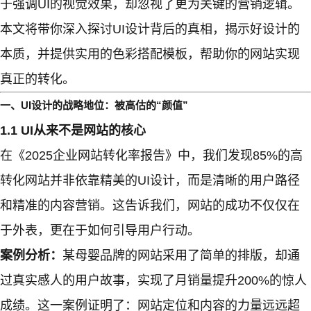
于强调UI的视觉效果，却忽视了更为关键的营销逻辑。
本文将带你深入探讨UI设计背后的真相，揭示好设计的
本质，并提供实用的色彩搭配模板，帮助你的网站实现
真正的转化。
一、UI设计的战略地位：被高估的“颜值”
1.1 UI从来不是网站的核心
在《2025企业网站转化率报告》中，我们发现85%的高
转化网站并非依靠精美的UI设计，而是清晰的用户路径
和精准的内容营销。这告诉我们，网站的成功不仅仅在
于外表，更在于如何引导用户行动。
案例分析：
某母婴品牌的网站采用了简单的排版，却通
过真实感人的用户故事，实现了月销量提升200%的惊人
成绩。这一案例证明了：网站定位和内容的力量远远超