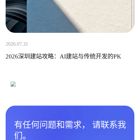
2026.07.31
2026深圳建站攻略：AI建站与传统开发的PK
有任何问题和需求， 请联系我
们。