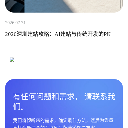
2026.07.31
2026深圳建站攻略：AI建站与传统开发的PK
有任何问题和需求， 请联系我
们。
我们将倾听您的需求，确定最佳方法，然后为您量
身打造最适合的互联网品牌营销解决方案。