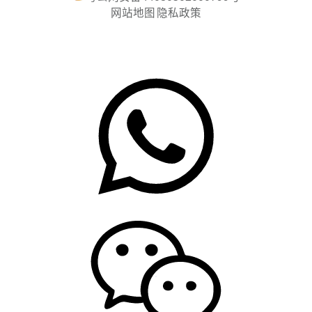
网站地图
隐私政策