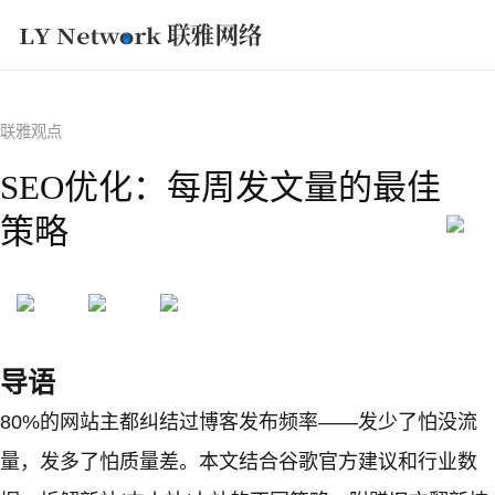
获取方案
联雅观点
SEO优化：每周发文量的最佳
策略
导语
80%的网站主都纠结过博客发布频率——发少了怕没流
量，发多了怕质量差。本文结合谷歌官方建议和行业数