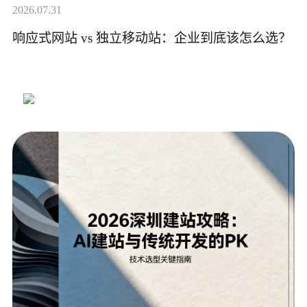
2026.07.31
响应式网站 vs 独立移动站：企业到底该怎么选？