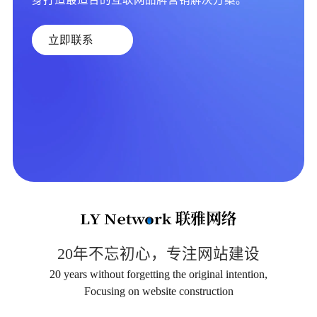
立即联系
20年不忘初心，专注网站建设
20 years without forgetting the original intention,
Focusing on website construction