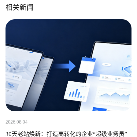
相关新闻
2026.08.04
30天老站焕新：打造高转化的企业“超级业务员”