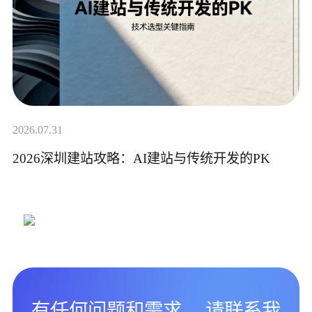
2026.07.31
2026深圳建站攻略：AI建站与传统开发的PK
有任何问题和需求， 请联系我