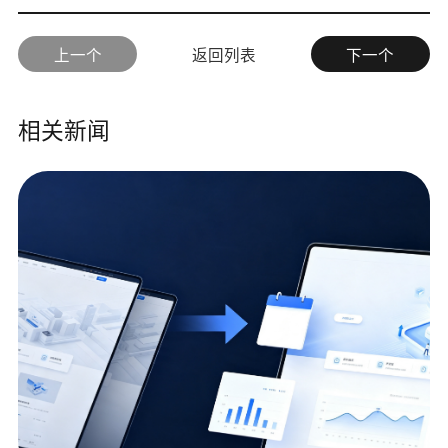
上一个
返回列表
下一个
相关新闻