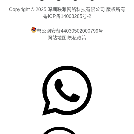
Copyright © 2025 深圳联雅网络科技有限公司 版权所有
粤ICP备14003285号-2
粤公网安备44030502000799号
网站地图
隐私政策