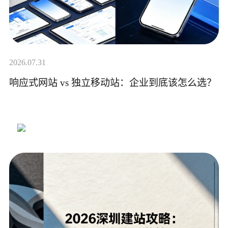
2026.07.31
响应式网站 vs 独立移动站：企业到底该怎么选？