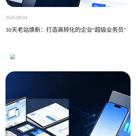
2026.08.04
30天老站焕新：打造高转化的企业“超级业务员”