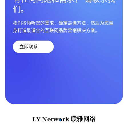
们。
我们将倾听您的需求，确定最佳方法，然后为您量
身打造最适合的互联网品牌营销解决方案。
立即联系