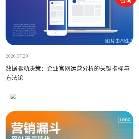
2026.07.29
数据驱动决策：企业官网运营分析的关键指标与
方法论