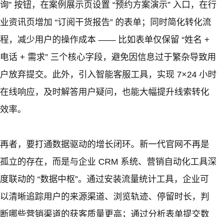
询” 按钮，在案例展示页设置 “预约方案演示” 入口，在行
业资讯页增加 “订阅干货报告” 的表单；同时简化转化流
程，减少用户的操作成本 —— 比如表单仅保留 “姓名 +
电话 + 需求” 三个核心字段，避免因信息过于繁杂导致用
户放弃提交。此外，引入智能客服工具，实现 7×24 小时
在线响应，及时解答用户疑问，也能大幅提升线索转化
效率。
再者，要打通数据驱动的增长闭环。新一代官网不再是
孤立的存在，而是与企业 CRM 系统、营销自动化工具深
度联动的 “数据中枢”。通过安装流量统计工具，企业可
以清晰追踪用户的来源渠道、浏览轨迹、停留时长，判
断哪些营销渠道的获客质量更高；通过分析表单提交数