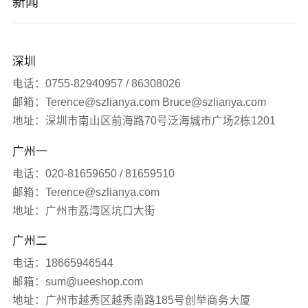
公司介绍
新闻
企业数字化转型
软件科技
企业文化
公司新闻
深圳
品牌营销服务
医疗生物
发展历程
签约新闻
电话：0755-82940957 / 86308026
邮箱：Terence@szlianya.com Bruce@szlianya.com
其他
联雅观点
地址：深圳市南山区前海路70号泛海城市广场2栋1201
广州一
常见问题
电话：020-81659650 / 81659510
网站知识
邮箱：Terence@szlianya.com
地址：广州市荔湾区坑口大街
网站推广
广州二
电话：18665946544
媒体报道
邮箱：sum@ueeshop.com
地址：广州市越秀区越秀南路185号创举商务大厦