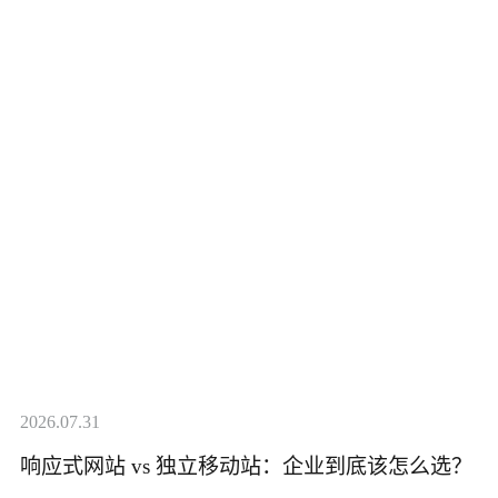
2026.07.31
响应式网站 vs 独立移动站：企业到底该怎么选？