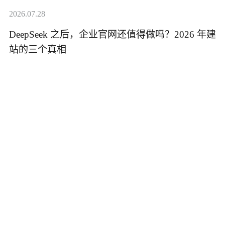
2026.07.28
DeepSeek 之后，企业官网还值得做吗？2026 年建
站的三个真相