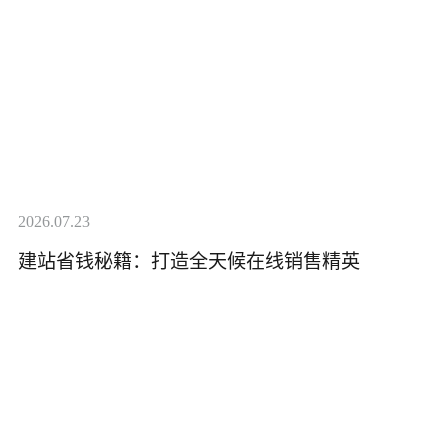
2026.07.23
建站省钱秘籍：打造全天候在线销售精英