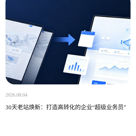
2026.08.04
30天老站焕新：打造高转化的企业“超级业务员”