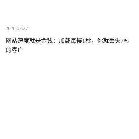
2026.07.27
网站速度就是金钱：加载每慢1秒，你就丢失7%
的客户