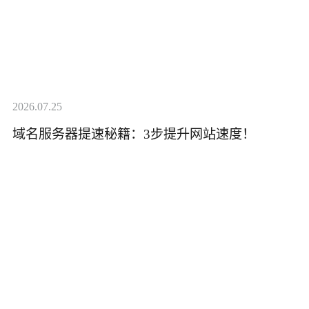
2026.07.25
域名服务器提速秘籍：3步提升网站速度！