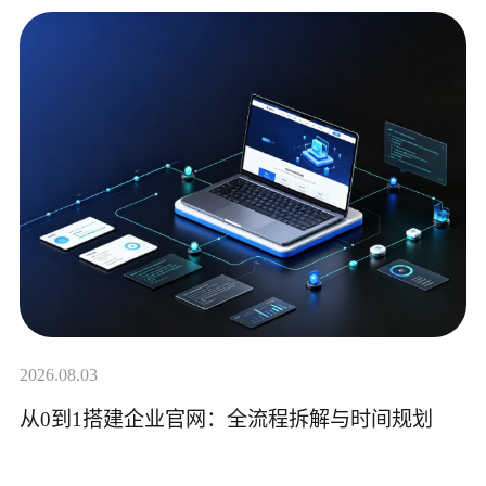
2026.08.03
从0到1搭建企业官网：全流程拆解与时间规划