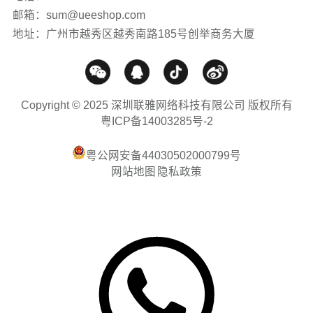
邮箱：sum@ueeshop.com
地址：广州市越秀区越秀南路185号创举商务大厦
Copyright © 2025 深圳联雅网络科技有限公司 版权所有
粤ICP备14003285号-2
粤公网安备44030502000799号
网站地图
隐私政策