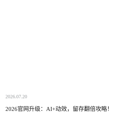
2026.07.20
2026官网升级：AI+动效，留存翻倍攻略！