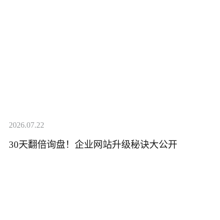
2026.07.22
30天翻倍询盘！企业网站升级秘诀大公开