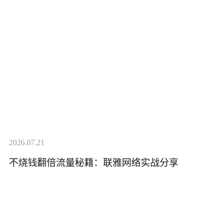
2026.07.21
不烧钱翻倍流量秘籍：联雅网络实战分享