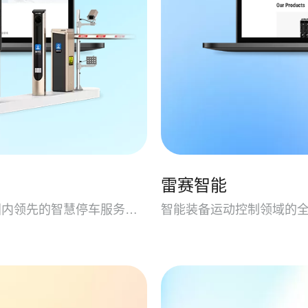
雷赛智能
国内最早进入出入口控制管理行业的企业之一、国内领先的智慧停车服务提供商和智慧城市数字生态运营商。
智能装备运动控制领域的