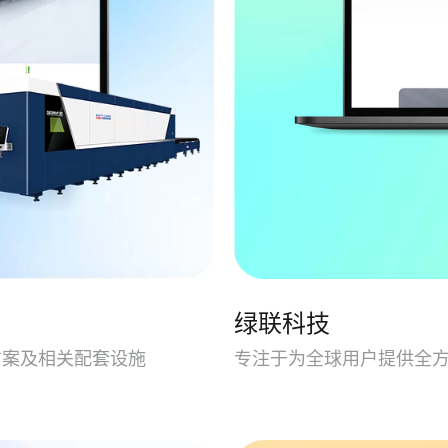
绿联科技
方案及相关配套设施
专注于为全球用户提供全