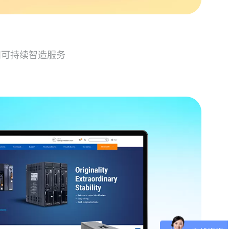
和可持续智造服务