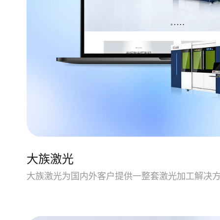
大族激光
大族激光为国内外客户提供一整套激光加工解决