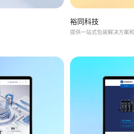
裕同科技
售
提供一站式包装解决方案