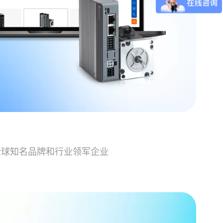
全球知名品牌和行业领军企业