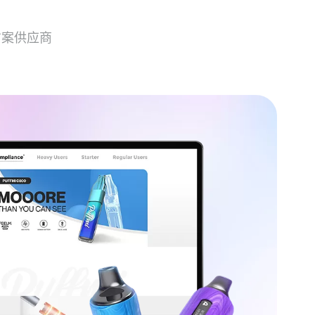
方案供应商