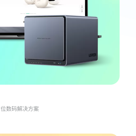
方位数码解决方案