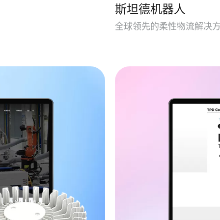
斯坦德机器人
全球领先的柔性物流解决