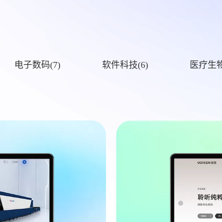
电子数码(7)
软件科技(6)
医疗生物