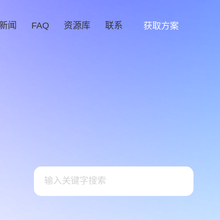
新闻
FAQ
资源库
联系
获取方案
字化转型
品牌营销服务
GEO生成式引擎优化