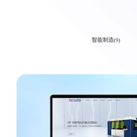
所有(27)
智能制造(9)