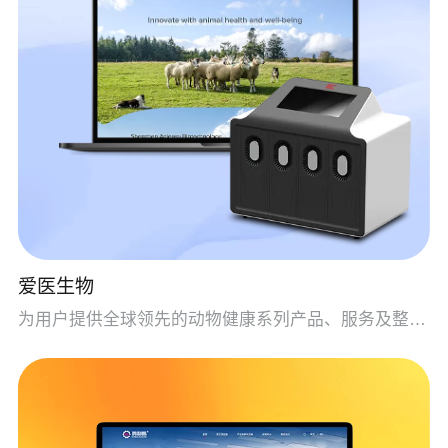
爱医生物
为用户提供全球领先的动物健康系列产品、服务及整体解决方案