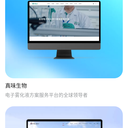
真味生物
电子雾化液方案服务平台的全球领导者