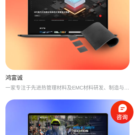
鸿富诚
一家专注于先进热管理材料及EMC材料研发、制造与销售一体化的企业