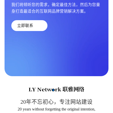
我们将倾听您的需求，确定最佳方法，然后为您量
身打造最适合的互联网品牌营销解决方案。
立即联系
20年不忘初心，专注网站建设
20 years without forgetting the original intention,