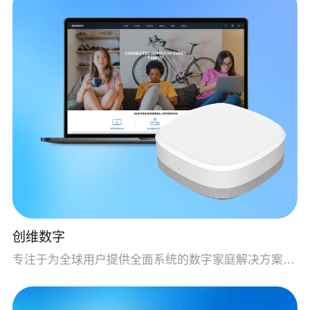
创维数字
专注于为全球用户提供全面系统的数字家庭解决方案与服务的国家级高新技术企业