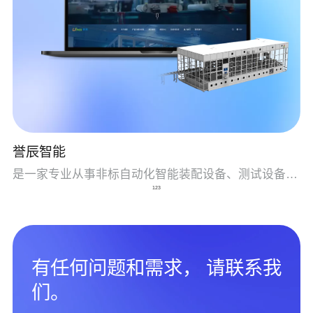
誉辰智能
是一家专业从事非标自动化智能装配设备、测试设备集研发、生产、销售、售后为一体的国家级高新技术企业
1
2
3
有任何问题和需求， 请联系我
们。