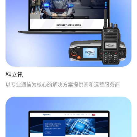
科立讯
以专业通信为核心的解决方案提供商和运营服务商