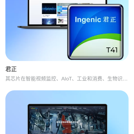
君正
其芯片在智能视频监控、AIoT、工业和消费、生物识别及教育电子领域获得了稳健和广阔的市场