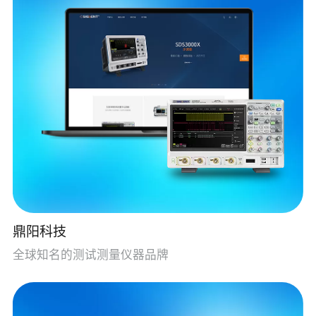
鼎阳科技
全球知名的测试测量仪器品牌