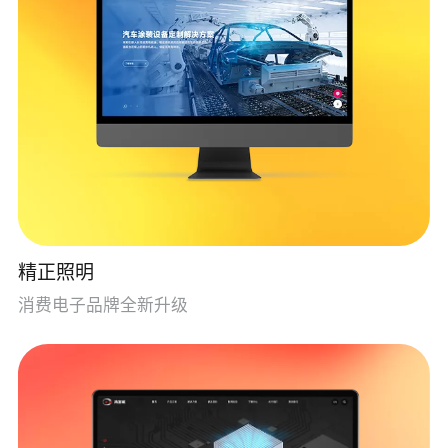
精正照明
消费电子品牌全新升级