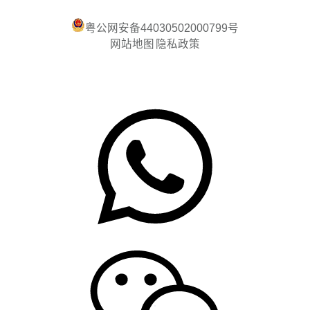
粤公网安备44030502000799号
网站地图
隐私政策