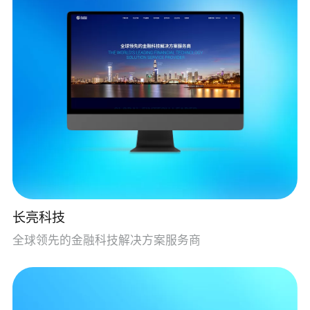
长亮科技
全球领先的金融科技解决方案服务商