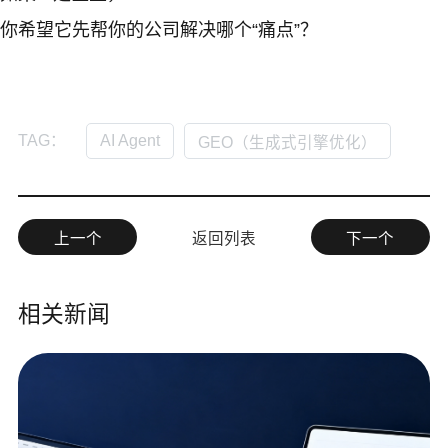
你希望它先帮你的公司解决哪个“痛点”？
AI Agent
TAG：
GEO（生成式引擎优化）
上一个
返回列表
下一个
相关新闻