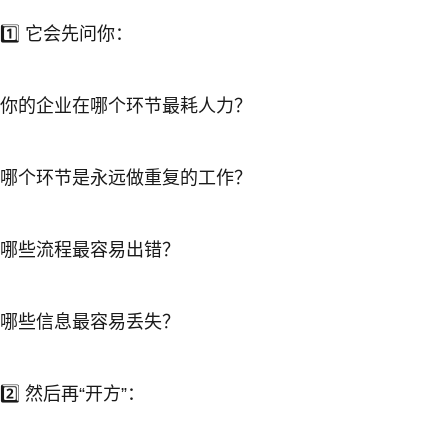
1️⃣ 它会先问你：
你的企业在哪个环节最耗人力？
哪个环节是永远做重复的工作？
哪些流程最容易出错？
哪些信息最容易丢失？
2️⃣ 然后再“开方”：