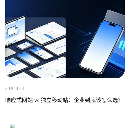
2026.07.31
响应式网站 vs 独立移动站：企业到底该怎么选？