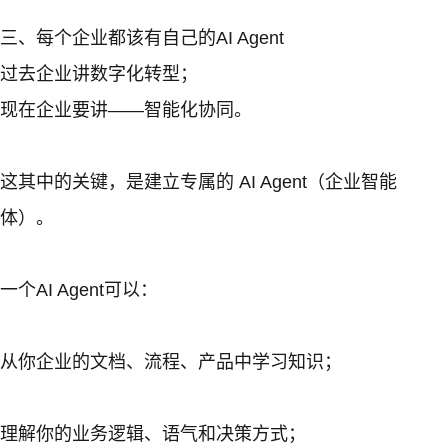
三、每个企业都该有自己的AI Agent
过去企业讲数字化转型；
现在企业要讲——智能化协同。
这其中的关键，是建立专属的 AI Agent（企业智能
体）。
一个AI Agent可以：
从你企业的文档、流程、产品中学习知识；
理解你的业务逻辑、语气和决策方式；