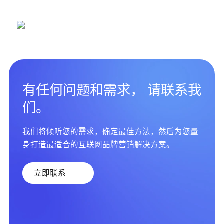
有任何问题和需求， 请联系我
们。
我们将倾听您的需求，确定最佳方法，然后为您量
身打造最适合的互联网品牌营销解决方案。
立即联系