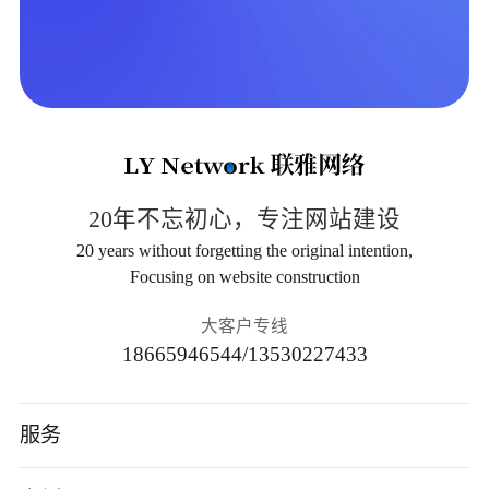
20年不忘初心，专注网站建设
20 years without forgetting the original intention,
Focusing on website construction
大客户专线
18665946544/13530227433
服务