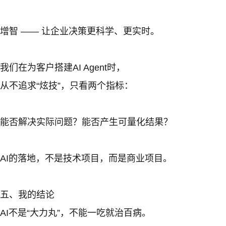
增智 —— 让企业决策更科学、更实时。
我们在为客户搭建AI Agent时，
从不追求“炫技”，只看两个指标：
能否解决实际问题？能否产生可量化结果？
AI的落地，不是技术项目，而是商业项目。
五、我的结论
AI不是“大力丸”，不能一吃就治百病。