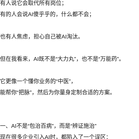
有人说它会取代所有岗位；
有的人会说AI傻乎乎的，什么都不会；
也有人焦虑，担心自己被AI淘汰。
但在我看来，AI既不是“大力丸”，也不是“万能药”。
它更像一个懂你业务的“中医”，
能帮你“把脉”，然后为你量身定制合适的方案。
一、AI不是“包治百病”，而是“辨证施治”
现在很多企业引入AI时，都陷入了一个误区：