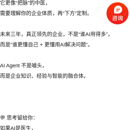
它更像“把脉”的中医，
需要理解你的企业体质，再“下方”定制。
未来三年，真正领先的企业，不是“谁AI用得多”，
而是“谁更懂自己 + 更懂用AI解决问题”。
AI Agent 不是噱头，
而是企业知识、经验与智能的融合体。
💬 思考留给你：
如果AI是医生，