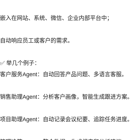
嵌入在网站、系统、微信、企业内部平台中；
自动响应员工或客户的需求。
✅ 举几个例子：
客户服务Agent：自动回答产品问题、多语言客服。
销售助理Agent：分析客户画像，智能生成跟进方案。
项目助理Agent：自动记录会议纪要、追踪任务进度。