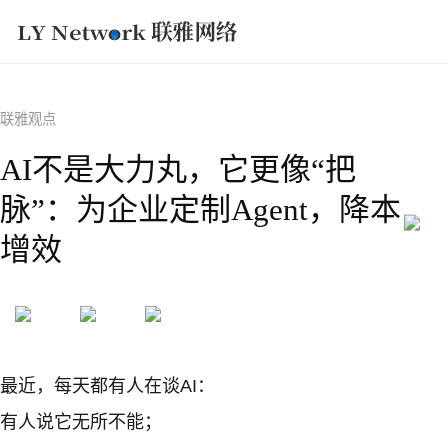
获取方案
联雅观点
AI不是大力丸，它更像“把
脉”：为企业定制Agent，降本
增效
最近，每天都有人在谈AI：
有人说它无所不能；