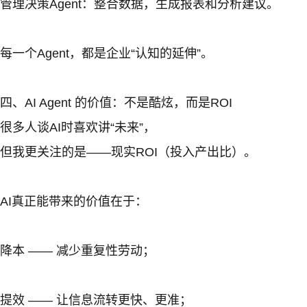
管理决策Agent：整合数据，生成报表和分析建议。
每一个Agent，都是企业“认知的延伸”。
四、AI Agent 的价值：不是酷炫，而是ROI
很多人谈AI时喜欢讲“未来”，
但我更关注的是——现实ROI（投入产出比）。
AI真正能带来的价值在于：
降本 —— 减少重复性劳动；
提效 —— 让信息流转更快、更准；