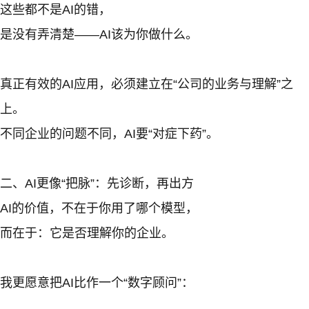
这些都不是AI的错，
是没有弄清楚——AI该为你做什么。
真正有效的AI应用，必须建立在“公司的业务与理解”之
上。
不同企业的问题不同，AI要“对症下药”。
二、AI更像“把脉”：先诊断，再出方
AI的价值，不在于你用了哪个模型，
而在于：它是否理解你的企业。
我更愿意把AI比作一个“数字顾问”：