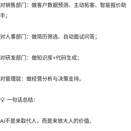
对销售部门：做客户数据预测、主动拓客、智能报价助
手；
对人事部门：做简历筛选、自动面试问答；
对研发部门：做知识库+代码生成；
对管理层：做经营分析与决策支持。
💡 一句话总结：
AI不是来取代人，而是来放大人的价值。