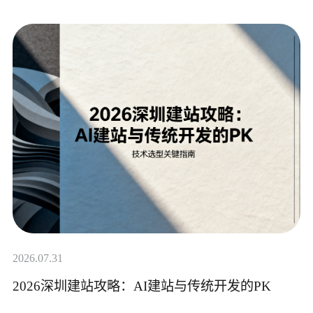
2026.07.31
2026深圳建站攻略：AI建站与传统开发的PK