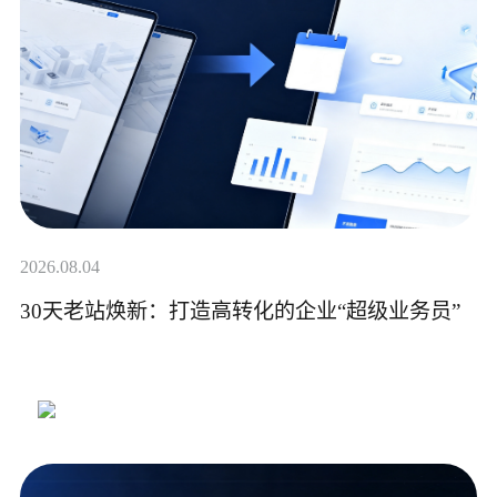
2026.08.04
30天老站焕新：打造高转化的企业“超级业务员”