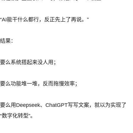
“AI能干什么都行，反正先上了再说。”
结果：
要么系统搭起来没人用；
要么功能堆一堆，反而拖慢效率；
要么用Deepseek、ChatGPT写写文案，就以为实现了
“数字化转型”。