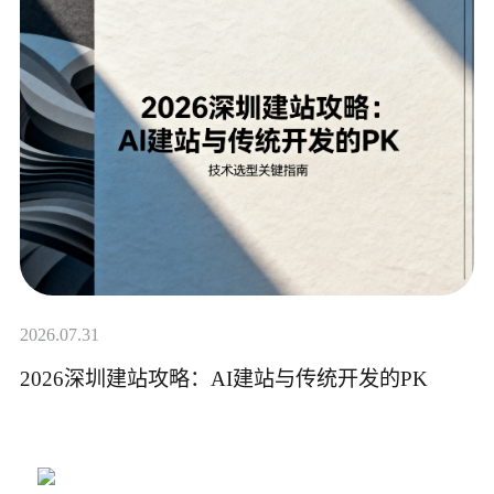
2026.07.31
2026深圳建站攻略：AI建站与传统开发的PK