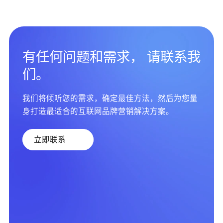
有任何问题和需求， 请联系我
们。
我们将倾听您的需求，确定最佳方法，然后为您量
身打造最适合的互联网品牌营销解决方案。
立即联系