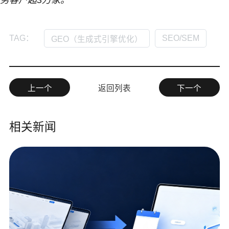
务客户超3万家。
SEO/SEM
TAG：
GEO（生成式引擎优化）
上一个
返回列表
下一个
相关新闻