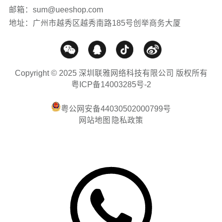
邮箱：sum@ueeshop.com
地址：广州市越秀区越秀南路185号创举商务大厦
Copyright © 2025 深圳联雅网络科技有限公司 版权所有
粤ICP备14003285号-2
粤公网安备44030502000799号
网站地图
隐私政策