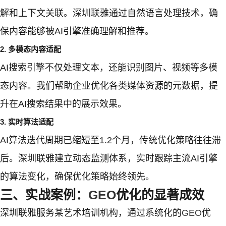
解和上下文关联。深圳联雅通过自然语言处理技术，确
保内容能够被AI引擎准确理解和推荐。
2. 多模态内容适配
AI搜索引擎不仅处理文本，还能识别图片、视频等多模
态内容。我们帮助企业优化各类媒体资源的元数据，提
升在AI搜索结果中的展示效果。
3. 实时算法适配
AI算法迭代周期已缩短至1.2个月，传统优化策略往往滞
后。深圳联雅建立动态监测体系，实时跟踪主流AI引擎
的算法变化，确保优化策略始终领先。
三、实战案例：
GEO
优化的显著成效
深圳联雅服务某艺术培训机构，通过系统化的
GEO
优