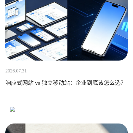
2026.07.31
响应式网站 vs 独立移动站：企业到底该怎么选？