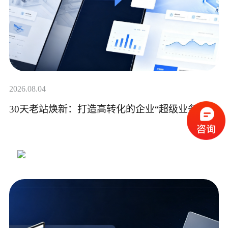
2026.08.04
30天老站焕新：打造高转化的企业“超级业务员”