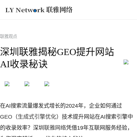
获取方案
联雅观点
深圳联雅揭秘GEO提升网站
AI收录秘诀
在AI搜索流量爆发式增长的2024年，企业如何通过
GEO
（
生成式引擎优化
）技术提升网站在AI搜索引擎中
的收录效率？深圳
联雅网络
凭借19年互联网服务经验，