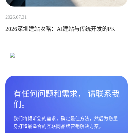
2026.07.31
2026深圳建站攻略：AI建站与传统开发的PK
有任何问题和需求， 请联系我
们。
我们将倾听您的需求，确定最佳方法，然后为您量
身打造最适合的互联网品牌营销解决方案。