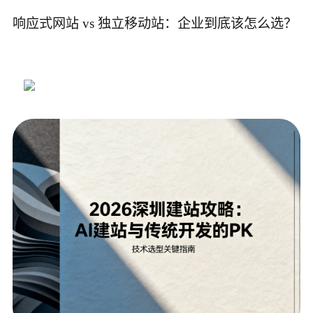
响应式网站 vs 独立移动站：企业到底该怎么选？