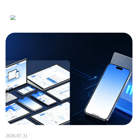
2026.07.31