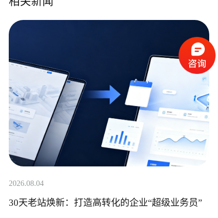
相关新闻
2026.08.04
30天老站焕新：打造高转化的企业“超级业务员”