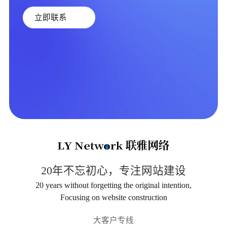
立即联系
20年不忘初心，专注网站建设
20 years without forgetting the original intention,
Focusing on website construction
大客户专线