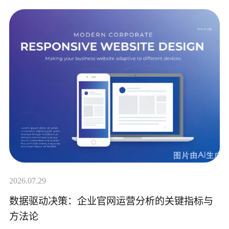
2026.07.29
数据驱动决策：企业官网运营分析的关键指标与
方法论