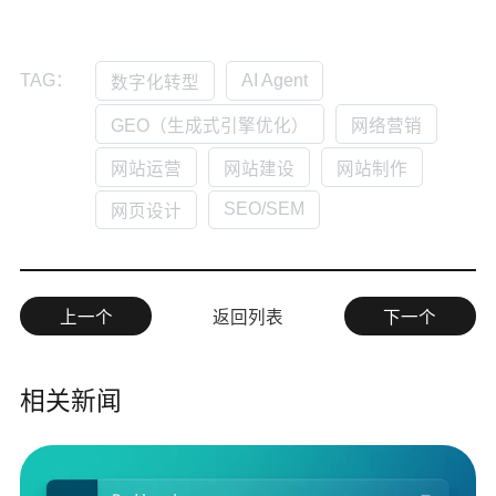
AI Agent
TAG：
数字化转型
GEO（生成式引擎优化）
网络营销
网站运营
网站建设
网站制作
SEO/SEM
网页设计
上一个
返回列表
下一个
相关新闻