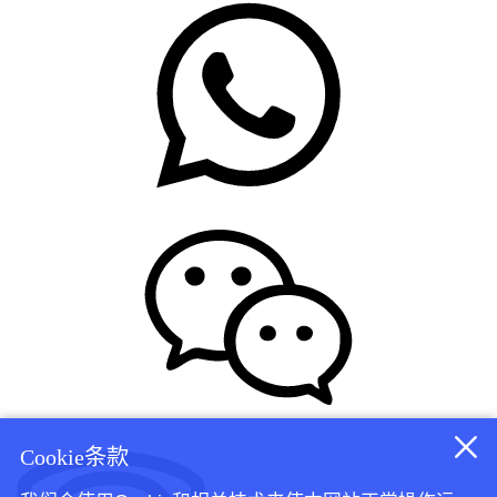
Cookie条款