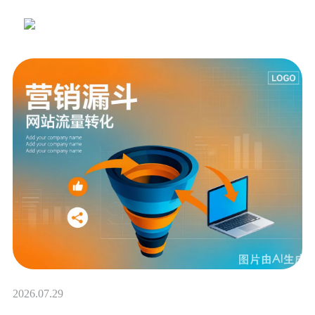
2026.07.29