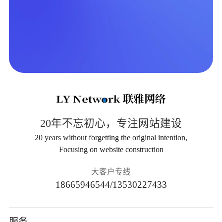
20年不忘初心，专注网站建设
20 years without forgetting the original intention,
Focusing on website construction
大客户专线
18665946544/13530227433
服务