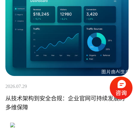
2026.07.29
从技术架构到安全合规：企业官网可持续发展的
多维保障