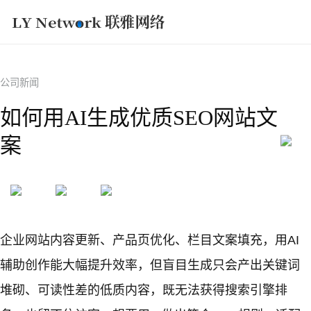
获取方案
公司新闻
如何用AI生成优质SEO网站文
案
企业网站内容更新、产品页优化、栏目文案填充，用AI
辅助创作能大幅提升效率，但盲目生成只会产出关键词
堆砌、可读性差的低质内容，既无法获得搜索引擎排