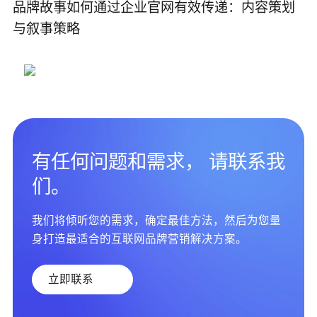
品牌故事如何通过企业官网有效传递：内容策划
与叙事策略
有任何问题和需求， 请联系我
们。
我们将倾听您的需求，确定最佳方法，然后为您量
身打造最适合的互联网品牌营销解决方案。
立即联系